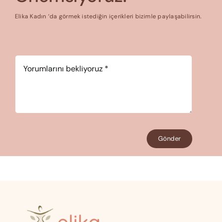
Elika Kadın ‘da görmek istediğin içerikleri bizimle paylaşabilirsin.
Yorum
*
Gönder