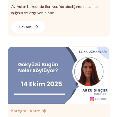
Ay Aslan burcunda ilerliyor. Yaratıcılığımızın, sahne
ışığının ve özgüvenin öne ...
Devamı
Kategori:
Astroloji