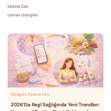
Kadına Dair
Uzman Görüşleri
Kategori:
Kadına Dair
2026’da Regl Sağlığında Yeni Trendler: