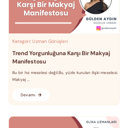
Kategori:
Uzman Görüşleri
Trend Yorgunluğuna Karşı Bir Makyaj
Manifestosu
Bu bir hız meselesi değil.Bu, yüzle kurulan ilişki meselesi.
Makyaj ...
Devamı