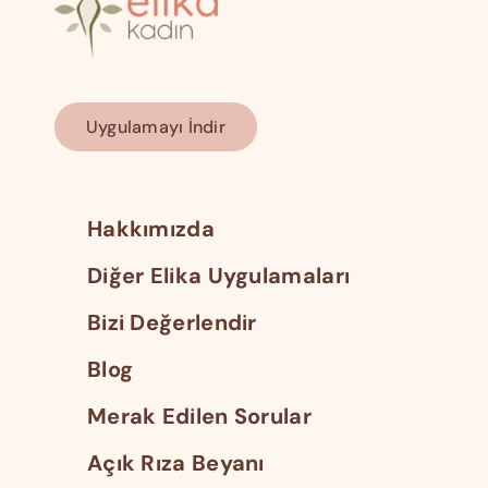
Uygulamayı İndir
Hakkımızda
Diğer Elika Uygulamaları
Bizi Değerlendir
Blog
Merak Edilen Sorular
Açık Rıza Beyanı