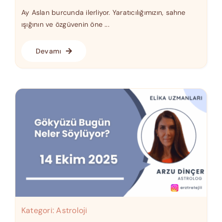
Ay Aslan burcunda ilerliyor. Yaratıcılığımızın, sahne
ışığının ve özgüvenin öne ...
Devamı
Kategori:
Astroloji