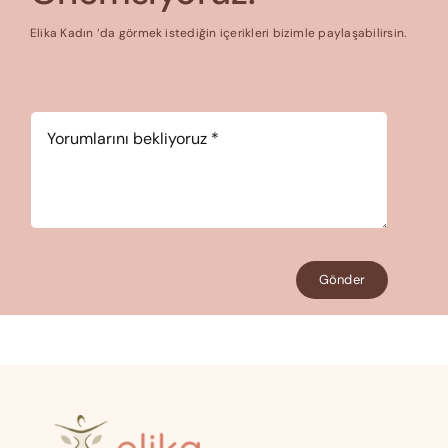
Elika Kadın ‘da görmek istediğin içerikleri bizimle paylaşabilirsin.
Yorum
*
Gönder