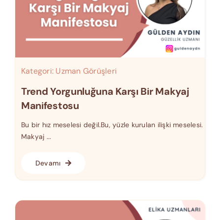
Kategori:
Uzman Görüşleri
Trend Yorgunluğuna Karşı Bir Makyaj
Manifestosu
Bu bir hız meselesi değil.Bu, yüzle kurulan ilişki meselesi.
Makyaj ...
Devamı