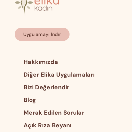
Uygulamayı İndir
Hakkımızda
Diğer Elika Uygulamaları
Bizi Değerlendir
Blog
Merak Edilen Sorular
Açık Rıza Beyanı