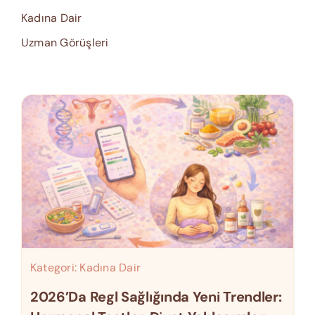
Kadına Dair
Uzman Görüşleri
Kategori:
Kadına Dair
2026’da Regl Sağlığında Yeni Trendler: