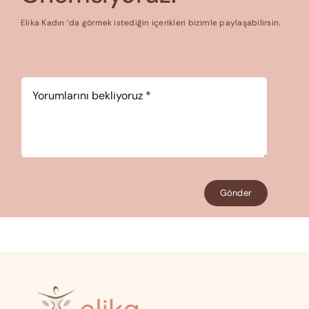
Elika Kadın ‘da görmek istediğin içerikleri bizimle paylaşabilirsin.
Yorum
*
Gönder