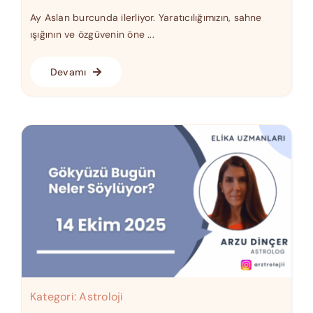
Ay Aslan burcunda ilerliyor. Yaratıcılığımızın, sahne
ışığının ve özgüvenin öne ...
Devamı
Kategori:
Astroloji