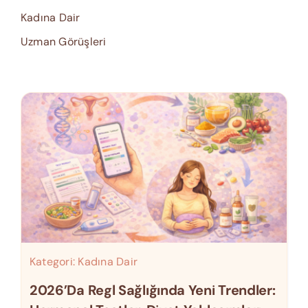
Kadına Dair
Uzman Görüşleri
Kategori:
Kadına Dair
2026’da Regl Sağlığında Yeni Trendler: