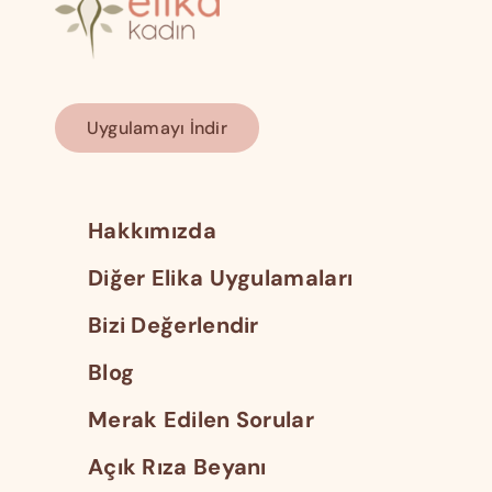
Uygulamayı İndir
Hakkımızda
Diğer Elika Uygulamaları
Bizi Değerlendir
Blog
Merak Edilen Sorular
Açık Rıza Beyanı