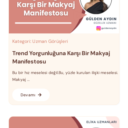
Kategori:
Uzman Görüşleri
Trend Yorgunluğuna Karşı Bir Makyaj
Manifestosu
Bu bir hız meselesi değil.Bu, yüzle kurulan ilişki meselesi.
Makyaj ...
Devamı