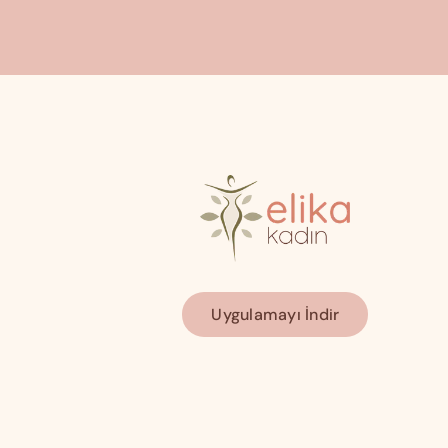
Uygulamayı İndir