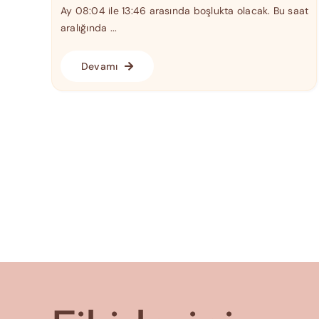
Ay 08:04 ile 13:46 arasında boşlukta olacak. Bu saat
aralığında ...
Devamı