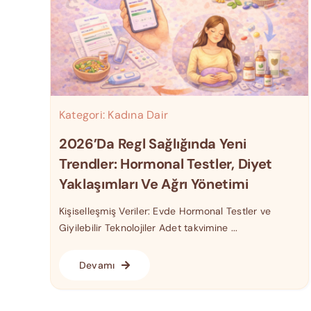
Kategori:
Kadına Dair
2026’da Regl Sağlığında Yeni
Trendler: Hormonal Testler, Diyet
Yaklaşımları Ve Ağrı Yönetimi
Kişiselleşmiş Veriler: Evde Hormonal Testler ve
Giyilebilir Teknolojiler Adet takvimine ...
Devamı