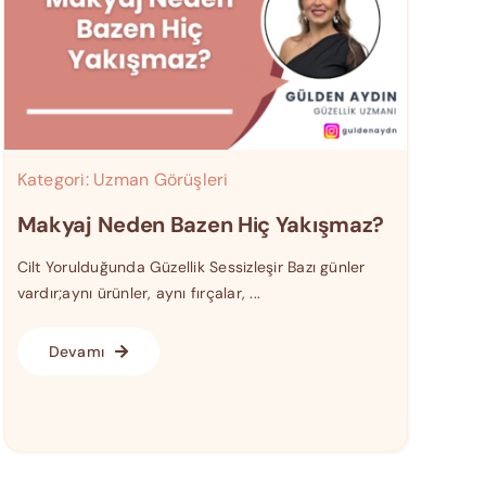
Kategori:
Uzman Görüşleri
Makyaj Neden Bazen Hiç Yakışmaz?
Cilt Yorulduğunda Güzellik Sessizleşir Bazı günler
vardır;aynı ürünler, aynı fırçalar, ...
Devamı