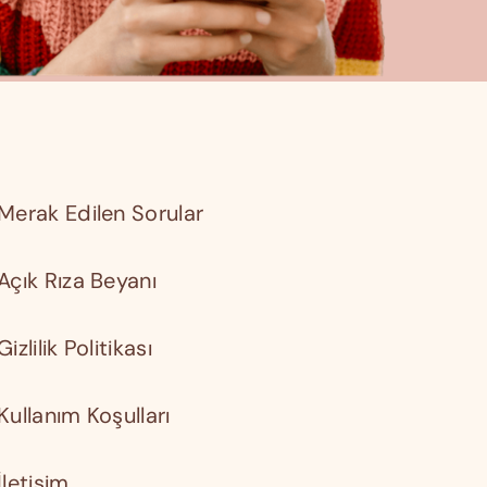
Merak Edilen Sorular
Açık Rıza Beyanı
Gizlilik Politikası
Kullanım Koşulları
İletişim