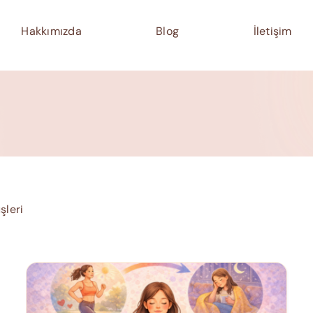
Hakkımızda
Blog
İletişim
şleri