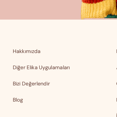
Hakkımızda
Diğer Elika Uygulamaları
Bizi Değerlendir
Blog