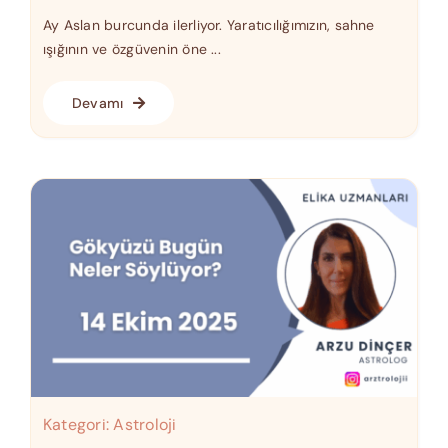
Ay Aslan burcunda ilerliyor. Yaratıcılığımızın, sahne
ışığının ve özgüvenin öne ...
Devamı
Kategori:
Astroloji