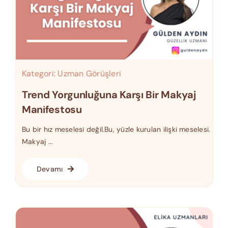
Kategori:
Uzman Görüşleri
Trend Yorgunluğuna Karşı Bir Makyaj
Manifestosu
Bu bir hız meselesi değil.Bu, yüzle kurulan ilişki meselesi.
Makyaj ...
Devamı