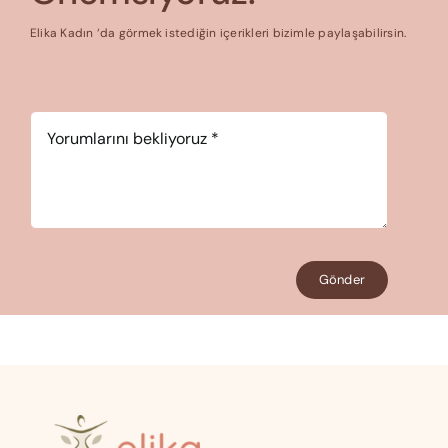
Elika Kadın ‘da görmek istediğin içerikleri bizimle paylaşabilirsin.
Yorum
*
Gönder