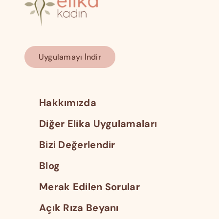
Uygulamayı İndir
Hakkımızda
Diğer Elika Uygulamaları
Bizi Değerlendir
Blog
Merak Edilen Sorular
Açık Rıza Beyanı