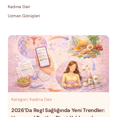
Kadına Dair
Uzman Görüşleri
Kategori:
Kadına Dair
2026’da Regl Sağlığında Yeni Trendler: