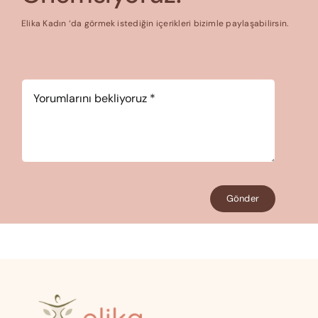
Elika Kadın ‘da görmek istediğin içerikleri bizimle paylaşabilirsin.
Yorum
*
Gönder