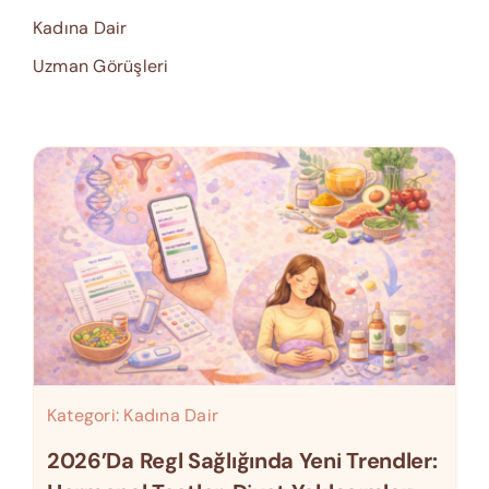
Kadına Dair
Uzman Görüşleri
Kategori:
Kadına Dair
2026’da Regl Sağlığında Yeni Trendler: