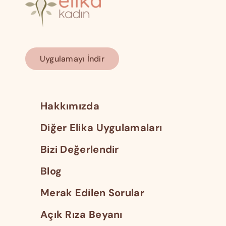
Uygulamayı İndir
Hakkımızda
Diğer Elika Uygulamaları
Bizi Değerlendir
Blog
Merak Edilen Sorular
Açık Rıza Beyanı