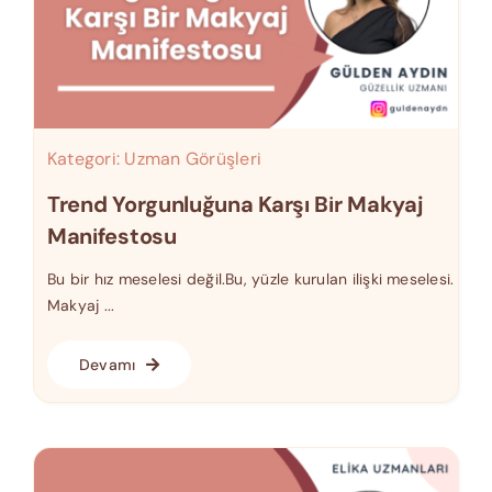
Kategori:
Uzman Görüşleri
Trend Yorgunluğuna Karşı Bir Makyaj
Manifestosu
Bu bir hız meselesi değil.Bu, yüzle kurulan ilişki meselesi.
Makyaj ...
Devamı