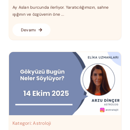
Ay Aslan burcunda ilerliyor. Yaratıcılığımızın, sahne
ışığının ve özgüvenin öne ...
Devamı
Kategori:
Astroloji