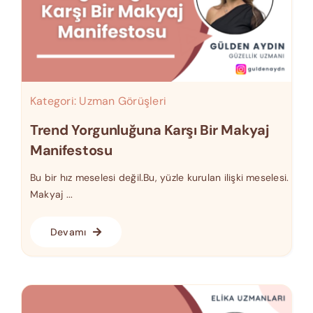
Kategori:
Uzman Görüşleri
Trend Yorgunluğuna Karşı Bir Makyaj
Manifestosu
Bu bir hız meselesi değil.Bu, yüzle kurulan ilişki meselesi.
Makyaj ...
Devamı