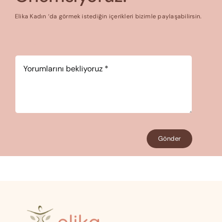
Elika Kadın ‘da görmek istediğin içerikleri bizimle paylaşabilirsin.
Yorum
*
Gönder