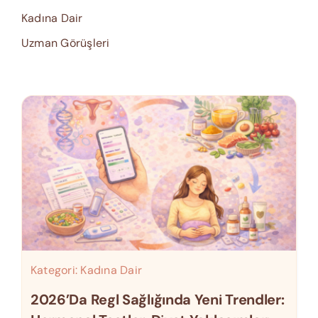
Kadına Dair
Uzman Görüşleri
Kategori:
Kadına Dair
2026’da Regl Sağlığında Yeni Trendler: