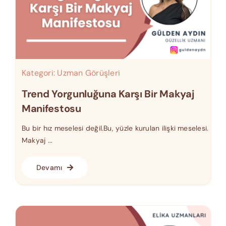
Kategori:
Uzman Görüşleri
Trend Yorgunluğuna Karşı Bir Makyaj
Manifestosu
Bu bir hız meselesi değil.Bu, yüzle kurulan ilişki meselesi.
Makyaj ...
Devamı