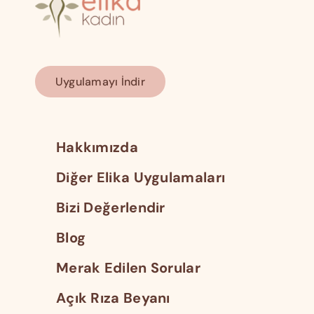
Uygulamayı İndir
Hakkımızda
Diğer Elika Uygulamaları
Bizi Değerlendir
Blog
Merak Edilen Sorular
Açık Rıza Beyanı