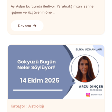
Ay Aslan burcunda ilerliyor. Yaratıcılığımızın, sahne
ışığının ve özgüvenin öne ...
Devamı
Kategori:
Astroloji