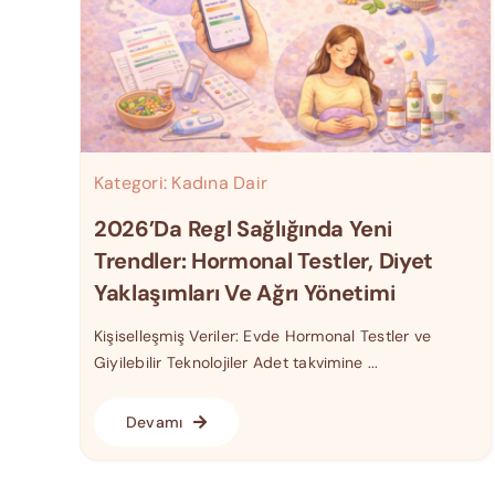
Kategori:
Kadına Dair
2026’da Regl Sağlığında Yeni
Trendler: Hormonal Testler, Diyet
Yaklaşımları Ve Ağrı Yönetimi
Kişiselleşmiş Veriler: Evde Hormonal Testler ve
Giyilebilir Teknolojiler Adet takvimine ...
Devamı