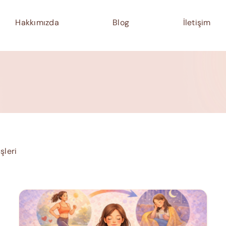
Hakkımızda
Blog
İletişim
şleri