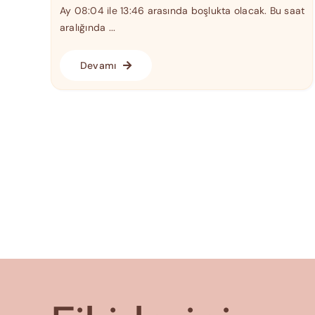
Ay 08:04 ile 13:46 arasında boşlukta olacak. Bu saat
aralığında ...
Devamı