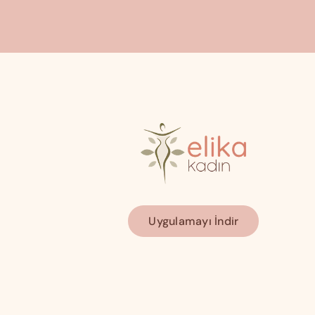
Uygulamayı İndir