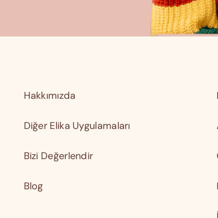
Hakkımızda
Diğer Elika Uygulamaları
Bizi Değerlendir
Blog