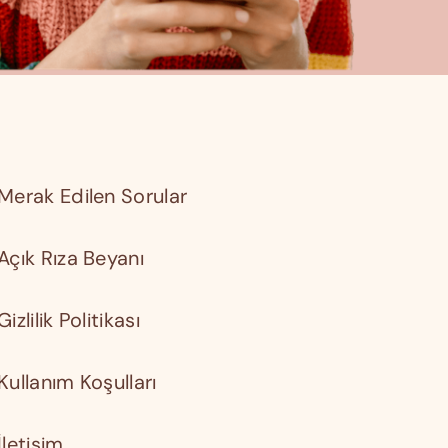
Merak Edilen Sorular
Açık Rıza Beyanı
Gizlilik Politikası
Kullanım Koşulları
İletişim