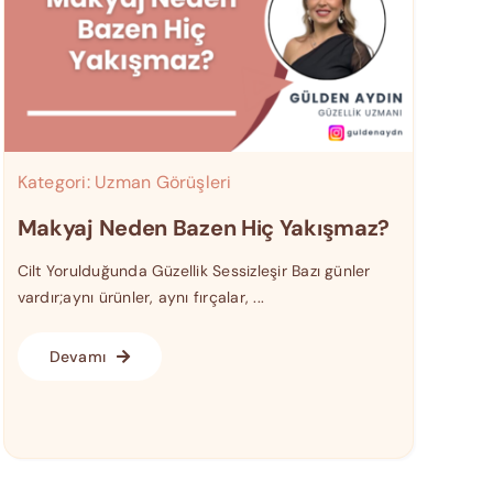
Kategori:
Uzman Görüşleri
Makyaj Neden Bazen Hiç Yakışmaz?
Cilt Yorulduğunda Güzellik Sessizleşir Bazı günler
vardır;aynı ürünler, aynı fırçalar, ...
Devamı