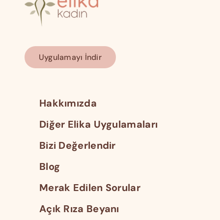
Uygulamayı İndir
Hakkımızda
Diğer Elika Uygulamaları
Bizi Değerlendir
Blog
Merak Edilen Sorular
Açık Rıza Beyanı