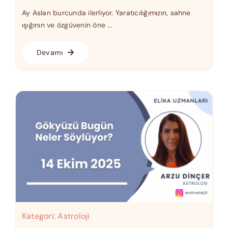
Ay Aslan burcunda ilerliyor. Yaratıcılığımızın, sahne
ışığının ve özgüvenin öne ...
Devamı
Kategori:
Astroloji