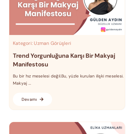
Kategori:
Uzman Görüşleri
Trend Yorgunluğuna Karşı Bir Makyaj
Manifestosu
Bu bir hız meselesi değil.Bu, yüzle kurulan ilişki meselesi.
Makyaj ...
Devamı