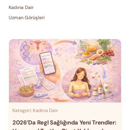
Kadına Dair
Uzman Görüşleri
Kategori:
Kadına Dair
2026’da Regl Sağlığında Yeni Trendler: