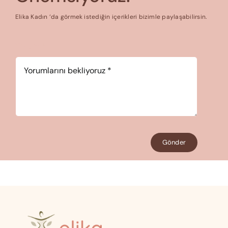
Elika Kadın ‘da görmek istediğin içerikleri bizimle paylaşabilirsin.
Yorum
*
Gönder