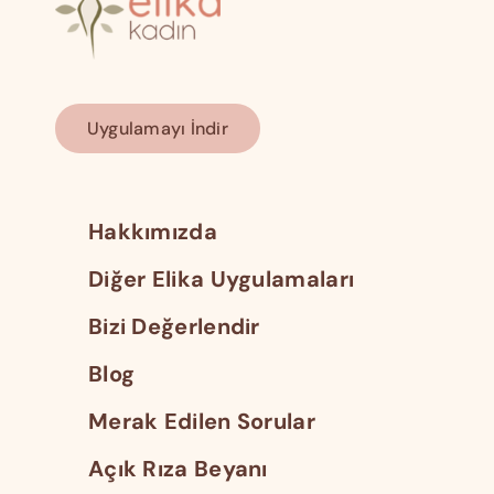
Uygulamayı İndir
Hakkımızda
Diğer Elika Uygulamaları
Bizi Değerlendir
Blog
Merak Edilen Sorular
Açık Rıza Beyanı