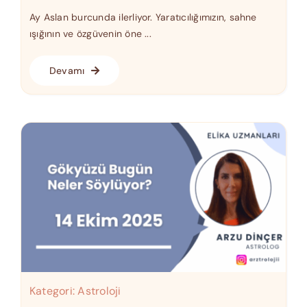
Ay Aslan burcunda ilerliyor. Yaratıcılığımızın, sahne
ışığının ve özgüvenin öne ...
Devamı
Kategori:
Astroloji