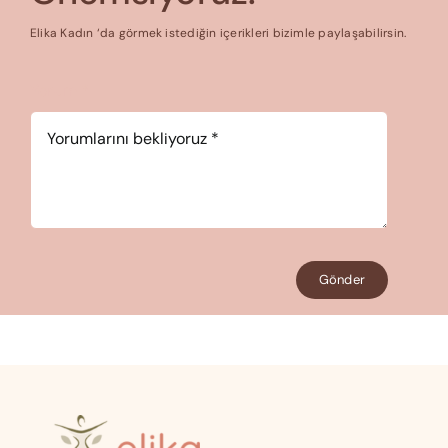
Elika Kadın ‘da görmek istediğin içerikleri bizimle paylaşabilirsin.
Yorum
*
Gönder