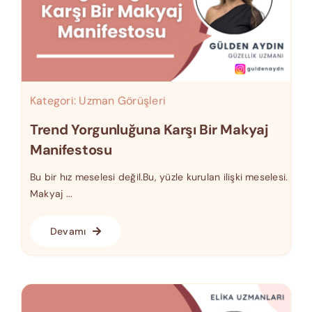
Kategori:
Uzman Görüşleri
Trend Yorgunluğuna Karşı Bir Makyaj
Manifestosu
Bu bir hız meselesi değil.Bu, yüzle kurulan ilişki meselesi.
Makyaj ...
Devamı