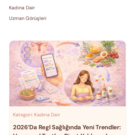
Kadına Dair
Uzman Görüşleri
Kategori:
Kadına Dair
2026’da Regl Sağlığında Yeni Trendler: