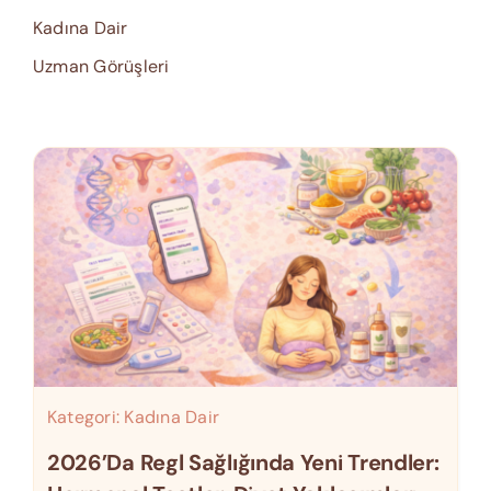
Kadına Dair
Uzman Görüşleri
Kategori:
Kadına Dair
2026’da Regl Sağlığında Yeni Trendler: