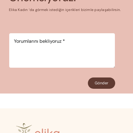
Elika Kadın ‘da görmek istediğin içerikleri bizimle paylaşabilirsin.
Yorum
*
Gönder