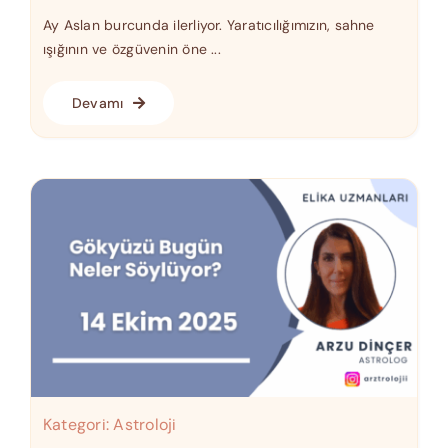
Ay Aslan burcunda ilerliyor. Yaratıcılığımızın, sahne
ışığının ve özgüvenin öne ...
Devamı
Kategori:
Astroloji