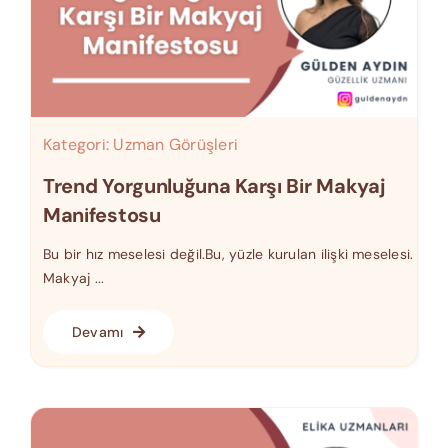
Kategori:
Uzman Görüşleri
Trend Yorgunluğuna Karşı Bir Makyaj
Manifestosu
Bu bir hız meselesi değil.Bu, yüzle kurulan ilişki meselesi.
Makyaj ...
Devamı