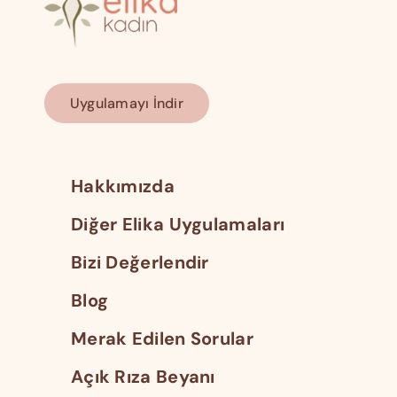
Uygulamayı İndir
Hakkımızda
Diğer Elika Uygulamaları
Bizi Değerlendir
Blog
Merak Edilen Sorular
Açık Rıza Beyanı