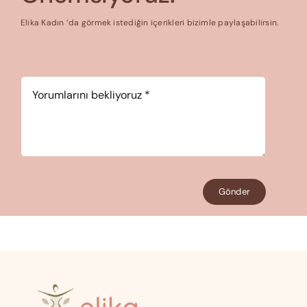
Elika Kadın ‘da görmek istediğin içerikleri bizimle paylaşabilirsin.
Yorum
*
Gönder