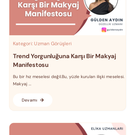
Kategori:
Uzman Görüşleri
Trend Yorgunluğuna Karşı Bir Makyaj
Manifestosu
Bu bir hız meselesi değil.Bu, yüzle kurulan ilişki meselesi.
Makyaj ...
Devamı