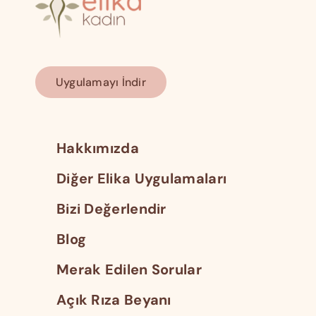
Uygulamayı İndir
Hakkımızda
Diğer Elika Uygulamaları
Bizi Değerlendir
Blog
Merak Edilen Sorular
Açık Rıza Beyanı