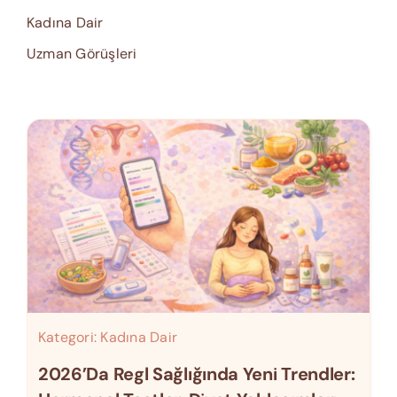
Kadına Dair
Uzman Görüşleri
Kategori:
Kadına Dair
2026’da Regl Sağlığında Yeni Trendler: