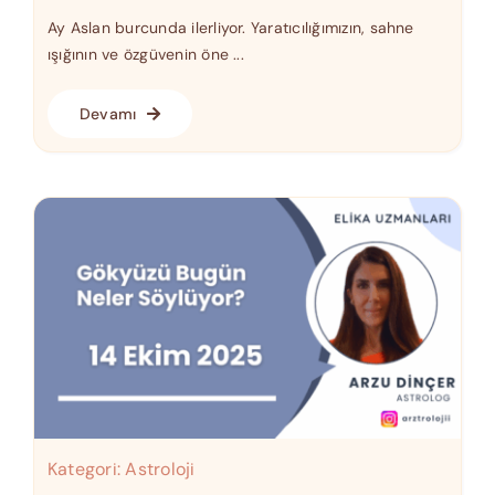
Ay Aslan burcunda ilerliyor. Yaratıcılığımızın, sahne
ışığının ve özgüvenin öne ...
Devamı
Kategori:
Astroloji