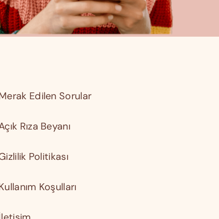
Merak Edilen Sorular
Açık Rıza Beyanı
Gizlilik Politikası
Kullanım Koşulları
İletişim