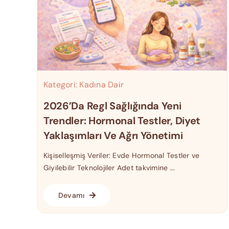
Kategori:
Kadına Dair
2026’da Regl Sağlığında Yeni
Trendler: Hormonal Testler, Diyet
Yaklaşımları Ve Ağrı Yönetimi
Kişiselleşmiş Veriler: Evde Hormonal Testler ve
Giyilebilir Teknolojiler Adet takvimine ...
Devamı