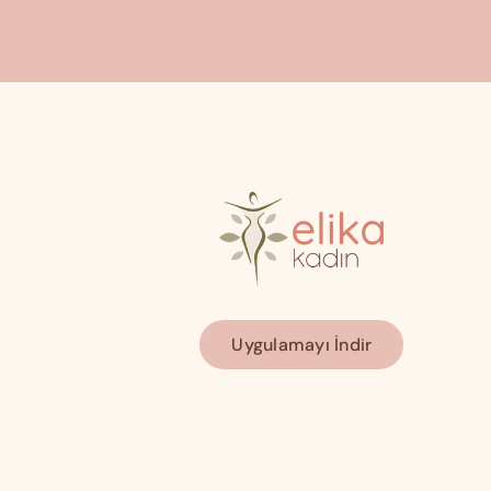
Uygulamayı İndir