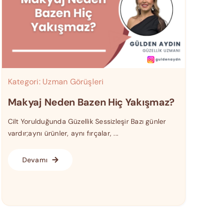
Kategori:
Uzman Görüşleri
Makyaj Neden Bazen Hiç Yakışmaz?
Cilt Yorulduğunda Güzellik Sessizleşir Bazı günler
vardır;aynı ürünler, aynı fırçalar, ...
Devamı