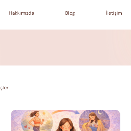
Hakkımızda
Blog
İletişim
şleri