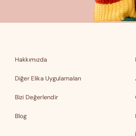
Hakkımızda
Diğer Elika Uygulamaları
Bizi Değerlendir
Blog