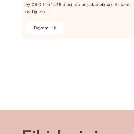
Ay 08:04 ile 13:46 arasında boşlukta olacak. Bu saat
aralığında ...
Devamı