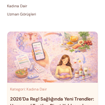
Kadına Dair
Uzman Görüşleri
Kategori:
Kadına Dair
2026’da Regl Sağlığında Yeni Trendler: