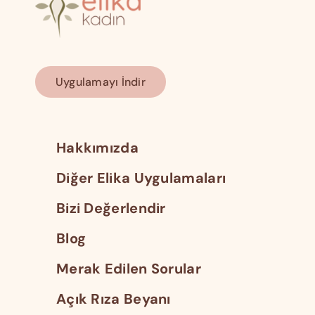
Uygulamayı İndir
Hakkımızda
Diğer Elika Uygulamaları
Bizi Değerlendir
Blog
Merak Edilen Sorular
Açık Rıza Beyanı