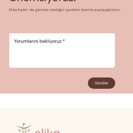
Elika Kadın ‘da görmek istediğin içerikleri bizimle paylaşabilirsin.
Yorum
*
Gönder