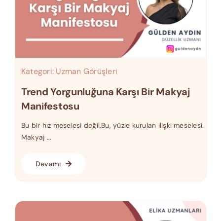
Kategori:
Uzman Görüşleri
Trend Yorgunluğuna Karşı Bir Makyaj
Manifestosu
Bu bir hız meselesi değil.Bu, yüzle kurulan ilişki meselesi.
Makyaj ...
Devamı