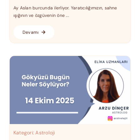
Ay Aslan burcunda ilerliyor. Yaratıcılığımızın, sahne
ışığının ve özgüvenin öne ...
Devamı
Kategori:
Astroloji