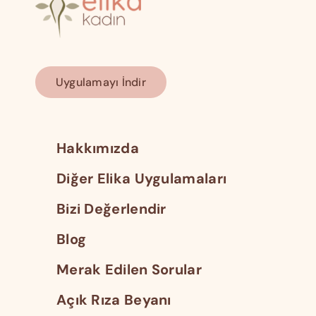
Uygulamayı İndir
Hakkımızda
Diğer Elika Uygulamaları
Bizi Değerlendir
Blog
Merak Edilen Sorular
Açık Rıza Beyanı