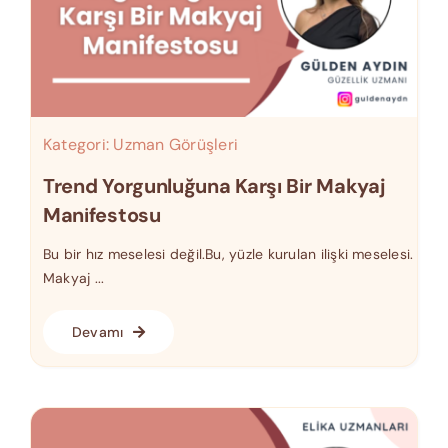
Kategori:
Uzman Görüşleri
Trend Yorgunluğuna Karşı Bir Makyaj
Manifestosu
Bu bir hız meselesi değil.Bu, yüzle kurulan ilişki meselesi.
Makyaj ...
Devamı