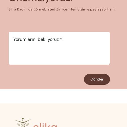
Elika Kadın ‘da görmek istediğin içerikleri bizimle paylaşabilirsin.
Yorum
*
Gönder