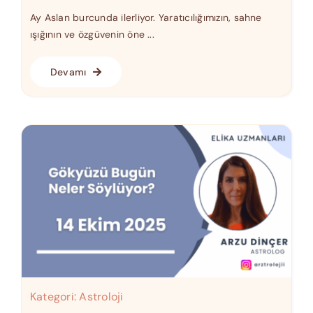
Ay Aslan burcunda ilerliyor. Yaratıcılığımızın, sahne
ışığının ve özgüvenin öne ...
Devamı
Kategori:
Astroloji