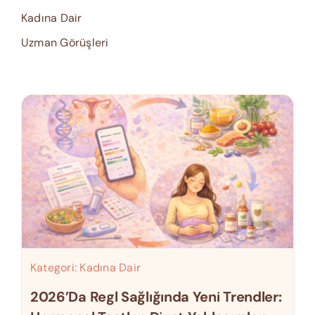
Kadına Dair
Uzman Görüşleri
Kategori:
Kadına Dair
2026’da Regl Sağlığında Yeni Trendler: