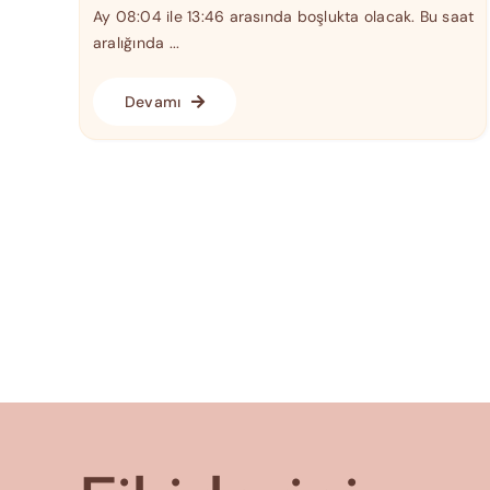
Ay 08:04 ile 13:46 arasında boşlukta olacak. Bu saat
aralığında ...
Devamı