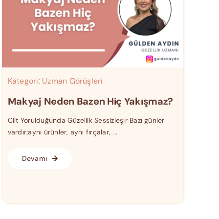
Kategori:
Uzman Görüşleri
Makyaj Neden Bazen Hiç Yakışmaz?
Cilt Yorulduğunda Güzellik Sessizleşir Bazı günler
vardır;aynı ürünler, aynı fırçalar, ...
Devamı