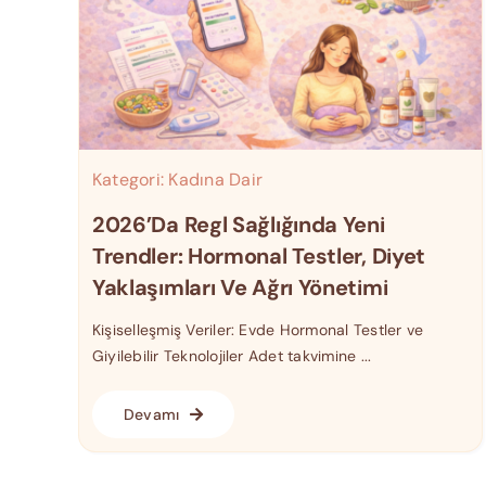
Kategori:
Kadına Dair
2026’da Regl Sağlığında Yeni
Trendler: Hormonal Testler, Diyet
Yaklaşımları Ve Ağrı Yönetimi
Kişiselleşmiş Veriler: Evde Hormonal Testler ve
Giyilebilir Teknolojiler Adet takvimine ...
Devamı