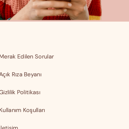
Merak Edilen Sorular
Açık Rıza Beyanı
Gizlilik Politikası
Kullanım Koşulları
İletişim