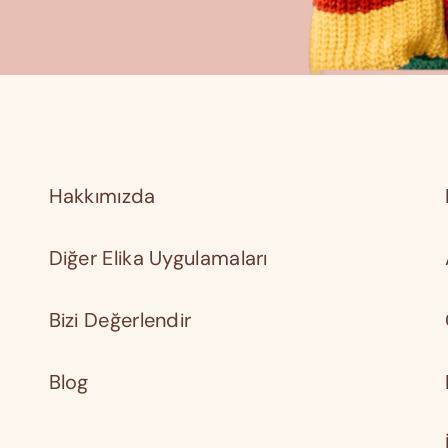
Hakkımızda
Diğer Elika Uygulamaları
Bizi Değerlendir
Blog