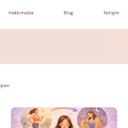
Hakkımızda
Blog
İletişim
şleri