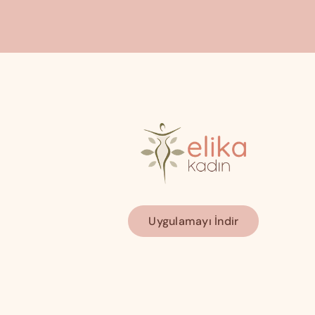
Uygulamayı İndir