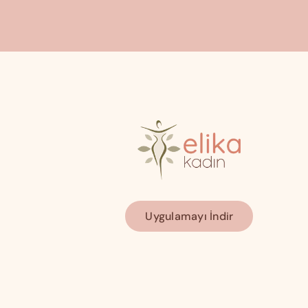
Uygulamayı İndir