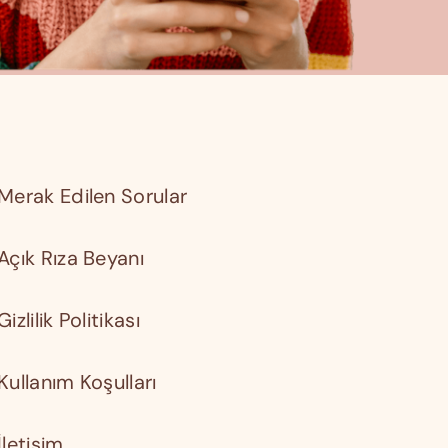
Merak Edilen Sorular
Açık Rıza Beyanı
Gizlilik Politikası
Kullanım Koşulları
İletişim