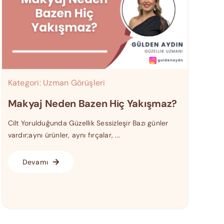
Kategori:
Uzman Görüşleri
Makyaj Neden Bazen Hiç Yakışmaz?
Cilt Yorulduğunda Güzellik Sessizleşir Bazı günler
vardır;aynı ürünler, aynı fırçalar, ...
Devamı