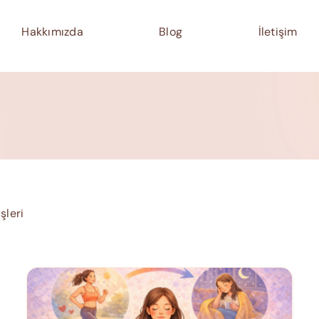
Hakkımızda
Blog
İletişim
şleri