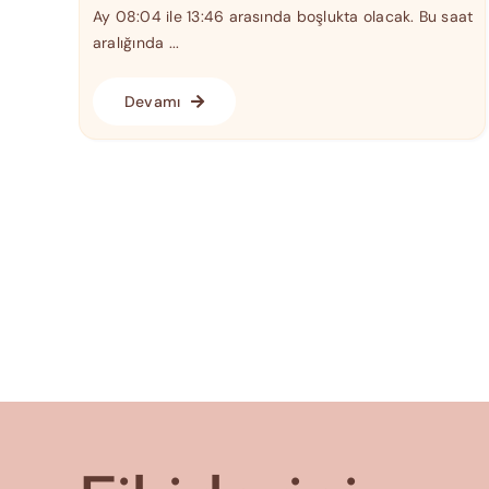
Ay 08:04 ile 13:46 arasında boşlukta olacak. Bu saat
aralığında ...
Devamı