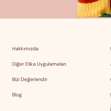
Hakkımızda
Diğer Elika Uygulamaları
Bizi Değerlendir
Blog