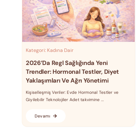
Kategori:
Kadına Dair
2026’da Regl Sağlığında Yeni
Trendler: Hormonal Testler, Diyet
Yaklaşımları Ve Ağrı Yönetimi
Kişiselleşmiş Veriler: Evde Hormonal Testler ve
Giyilebilir Teknolojiler Adet takvimine ...
Devamı