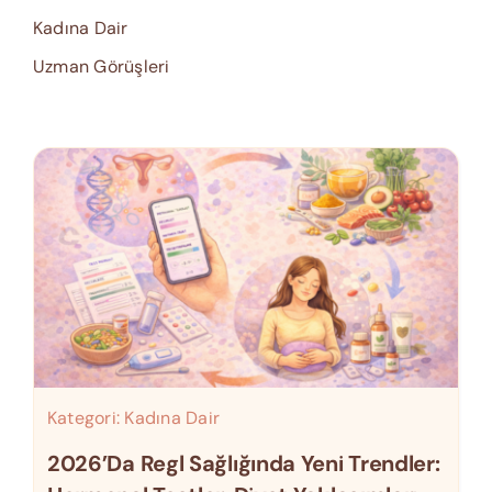
Kadına Dair
Uzman Görüşleri
Kategori:
Kadına Dair
2026’da Regl Sağlığında Yeni Trendler: