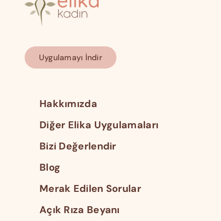
Uygulamayı İndir
Hakkımızda
Diğer Elika Uygulamaları
Bizi Değerlendir
Blog
Merak Edilen Sorular
Açık Rıza Beyanı