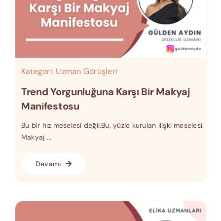
Kategori:
Uzman Görüşleri
Trend Yorgunluğuna Karşı Bir Makyaj
Manifestosu
Bu bir hız meselesi değil.Bu, yüzle kurulan ilişki meselesi.
Makyaj ...
Devamı