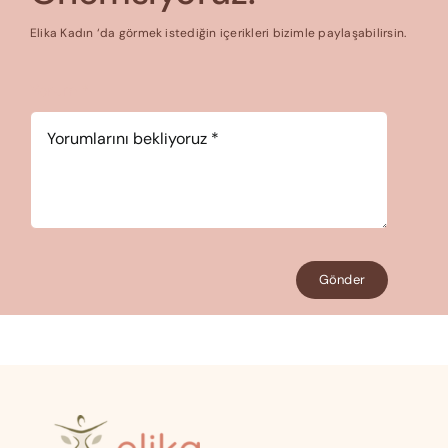
Elika Kadın ‘da görmek istediğin içerikleri bizimle paylaşabilirsin.
Yorum
*
Gönder