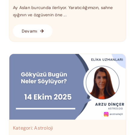
Ay Aslan burcunda ilerliyor. Yaratıcılığımızın, sahne
ışığının ve özgüvenin öne ...
Devamı
Kategori:
Astroloji