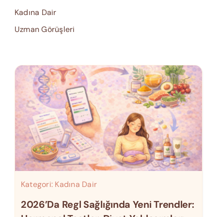
Kadına Dair
Uzman Görüşleri
Kategori:
Kadına Dair
2026’da Regl Sağlığında Yeni Trendler: