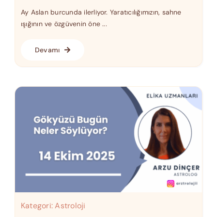
Ay Aslan burcunda ilerliyor. Yaratıcılığımızın, sahne
ışığının ve özgüvenin öne ...
Devamı
Kategori:
Astroloji