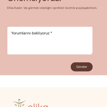
Elika Kadın ‘da görmek istediğin içerikleri bizimle paylaşabilirsin.
Yorum
*
Gönder