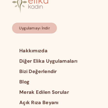
Uygulamayı İndir
Hakkımızda
Diğer Elika Uygulamaları
Bizi Değerlendir
Blog
Merak Edilen Sorular
Açık Rıza Beyanı