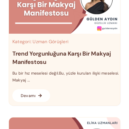
Kategori:
Uzman Görüşleri
Trend Yorgunluğuna Karşı Bir Makyaj
Manifestosu
Bu bir hız meselesi değil.Bu, yüzle kurulan ilişki meselesi.
Makyaj ...
Devamı