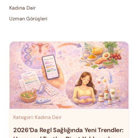
Kadına Dair
Uzman Görüşleri
Kategori:
Kadına Dair
2026’da Regl Sağlığında Yeni Trendler: