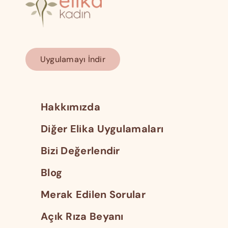
Uygulamayı İndir
Hakkımızda
Diğer Elika Uygulamaları
Bizi Değerlendir
Blog
Merak Edilen Sorular
Açık Rıza Beyanı