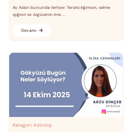
Ay Aslan burcunda ilerliyor. Yaratıcılığımızın, sahne
ışığının ve özgüvenin öne ...
Devamı
Kategori:
Astroloji