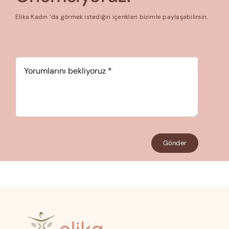
Elika Kadın ‘da görmek istediğin içerikleri bizimle paylaşabilirsin.
Yorum
*
Gönder