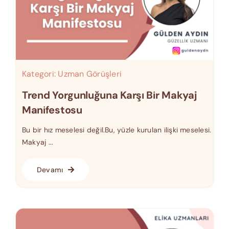
Kategori:
Uzman Görüşleri
Trend Yorgunluğuna Karşı Bir Makyaj
Manifestosu
Bu bir hız meselesi değil.Bu, yüzle kurulan ilişki meselesi.
Makyaj ...
Devamı