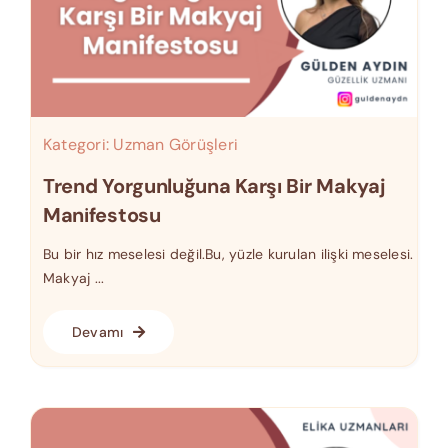
Kategori:
Uzman Görüşleri
Trend Yorgunluğuna Karşı Bir Makyaj
Manifestosu
Bu bir hız meselesi değil.Bu, yüzle kurulan ilişki meselesi.
Makyaj ...
Devamı