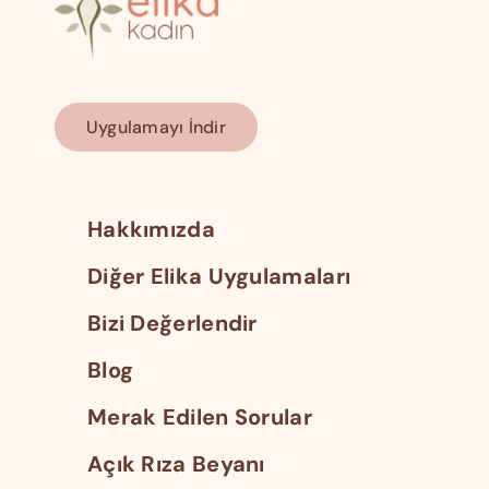
Uygulamayı İndir
Hakkımızda
Diğer Elika Uygulamaları
Bizi Değerlendir
Blog
Merak Edilen Sorular
Açık Rıza Beyanı