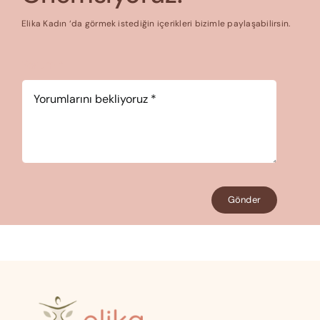
Elika Kadın ‘da görmek istediğin içerikleri bizimle paylaşabilirsin.
Yorum
*
Gönder