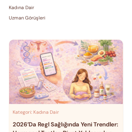
Kadına Dair
Uzman Görüşleri
Kategori:
Kadına Dair
2026’da Regl Sağlığında Yeni Trendler: