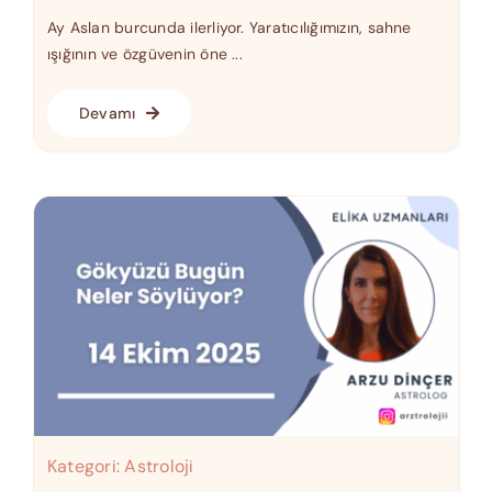
Ay Aslan burcunda ilerliyor. Yaratıcılığımızın, sahne
ışığının ve özgüvenin öne ...
Devamı
Kategori:
Astroloji