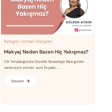
Kategori:
Uzman Görüşleri
Makyaj Neden Bazen Hiç Yakışmaz?
Cilt Yorulduğunda Güzellik Sessizleşir Bazı günler
vardır;aynı ürünler, aynı fırçalar, ...
Devamı