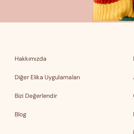
Hakkımızda
Diğer Elika Uygulamaları
Bizi Değerlendir
Blog