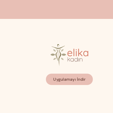
Uygulamayı İndir