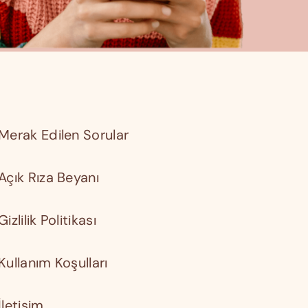
Merak Edilen Sorular
Açık Rıza Beyanı
Gizlilik Politikası
Kullanım Koşulları
İletişim