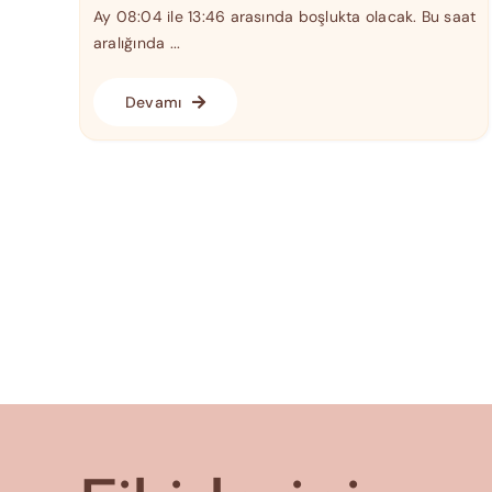
Ay 08:04 ile 13:46 arasında boşlukta olacak. Bu saat
aralığında ...
Devamı