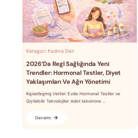
Kategori:
Kadına Dair
2026’da Regl Sağlığında Yeni
Trendler: Hormonal Testler, Diyet
Yaklaşımları Ve Ağrı Yönetimi
Kişiselleşmiş Veriler: Evde Hormonal Testler ve
Giyilebilir Teknolojiler Adet takvimine ...
Devamı