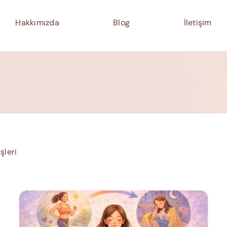
Hakkımızda
Blog
İletişim
şleri