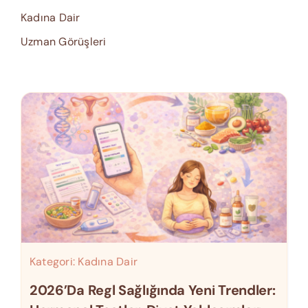
Kadına Dair
Uzman Görüşleri
Kategori:
Kadına Dair
2026’da Regl Sağlığında Yeni Trendler: