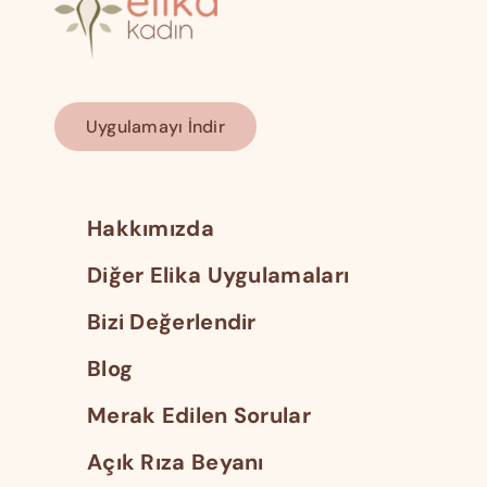
Uygulamayı İndir
Hakkımızda
Diğer Elika Uygulamaları
Bizi Değerlendir
Blog
Merak Edilen Sorular
Açık Rıza Beyanı