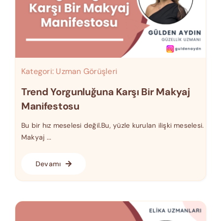
Kategori:
Uzman Görüşleri
Trend Yorgunluğuna Karşı Bir Makyaj
Manifestosu
Bu bir hız meselesi değil.Bu, yüzle kurulan ilişki meselesi.
Makyaj ...
Devamı