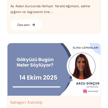
Ay Aslan burcunda ilerliyor. Yaratıcılığımızın, sahne
ışığının ve özgüvenin öne ...
Devamı
Kategori:
Astroloji