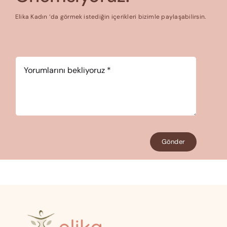
Elika Kadın ‘da görmek istediğin içerikleri bizimle paylaşabilirsin.
Yorum
*
Gönder