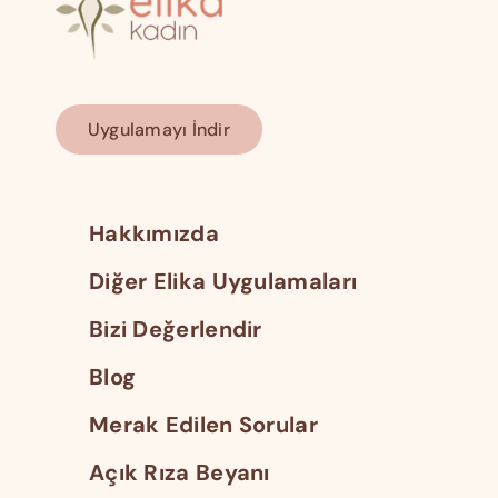
Uygulamayı İndir
Hakkımızda
Diğer Elika Uygulamaları
Bizi Değerlendir
Blog
Merak Edilen Sorular
Açık Rıza Beyanı