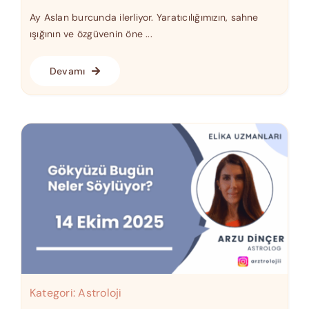
Ay Aslan burcunda ilerliyor. Yaratıcılığımızın, sahne
ışığının ve özgüvenin öne ...
Devamı
Kategori:
Astroloji