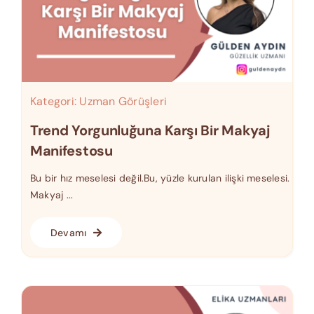
Kategori:
Uzman Görüşleri
Trend Yorgunluğuna Karşı Bir Makyaj
Manifestosu
Bu bir hız meselesi değil.Bu, yüzle kurulan ilişki meselesi.
Makyaj ...
Devamı