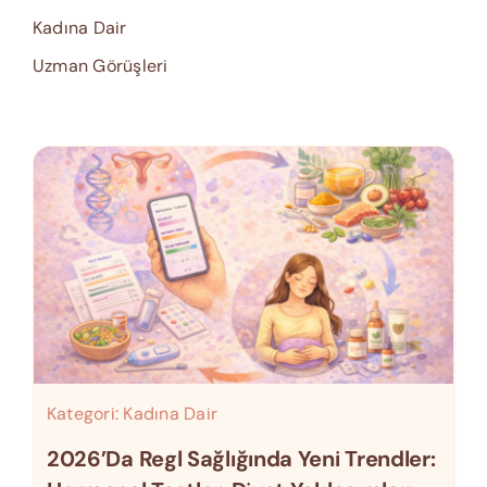
Kadına Dair
Uzman Görüşleri
Kategori:
Kadına Dair
2026’da Regl Sağlığında Yeni Trendler: