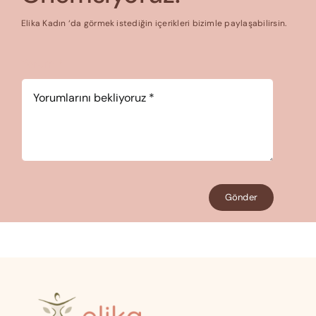
Elika Kadın ‘da görmek istediğin içerikleri bizimle paylaşabilirsin.
Yorum
*
Gönder