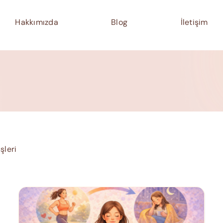
Hakkımızda
Blog
İletişim
şleri