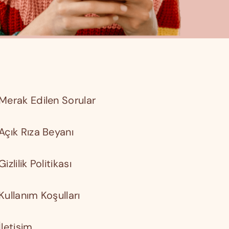
Merak Edilen Sorular
Açık Rıza Beyanı
Gizlilik Politikası
Kullanım Koşulları
İletişim