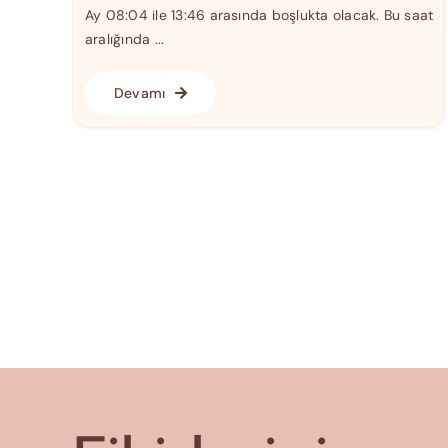
Ay 08:04 ile 13:46 arasında boşlukta olacak. Bu saat
aralığında ...
Devamı