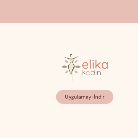
Uygulamayı İndir