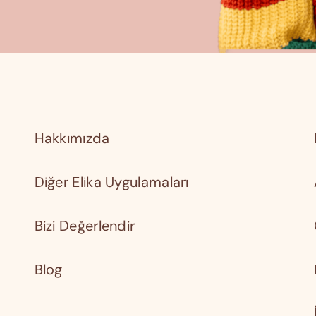
Hakkımızda
Diğer Elika Uygulamaları
Bizi Değerlendir
Blog