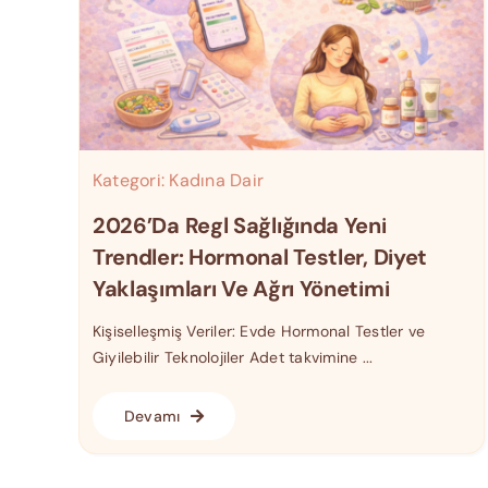
Kategori:
Kadına Dair
2026’da Regl Sağlığında Yeni
Trendler: Hormonal Testler, Diyet
Yaklaşımları Ve Ağrı Yönetimi
Kişiselleşmiş Veriler: Evde Hormonal Testler ve
Giyilebilir Teknolojiler Adet takvimine ...
Devamı