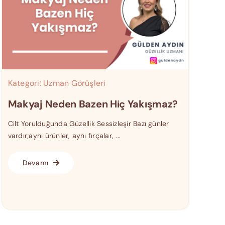
Kategori:
Uzman Görüşleri
Makyaj Neden Bazen Hiç Yakışmaz?
Cilt Yorulduğunda Güzellik Sessizleşir Bazı günler
vardır;aynı ürünler, aynı fırçalar, ...
Devamı