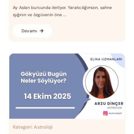
Ay Aslan burcunda ilerliyor. Yaratıcılığımızın, sahne
ışığının ve özgüvenin öne ...
Devamı
Kategori:
Astroloji