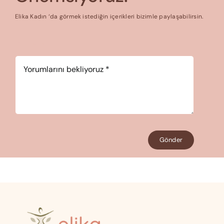
Elika Kadın ‘da görmek istediğin içerikleri bizimle paylaşabilirsin.
Yorum
*
Gönder