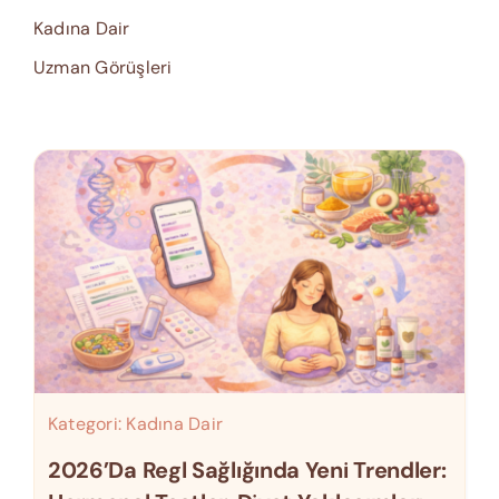
Kadına Dair
Uzman Görüşleri
Kategori:
Kadına Dair
2026’da Regl Sağlığında Yeni Trendler: