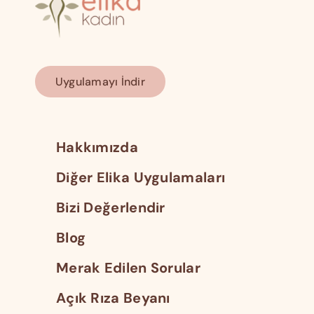
Uygulamayı İndir
Hakkımızda
Diğer Elika Uygulamaları
Bizi Değerlendir
Blog
Merak Edilen Sorular
Açık Rıza Beyanı