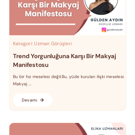
Kategori:
Uzman Görüşleri
Trend Yorgunluğuna Karşı Bir Makyaj
Manifestosu
Bu bir hız meselesi değil.Bu, yüzle kurulan ilişki meselesi.
Makyaj ...
Devamı