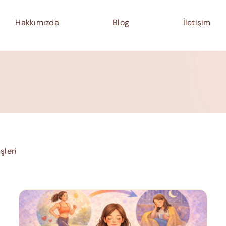
Hakkımızda
Blog
İletişim
şleri