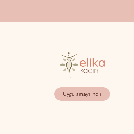
Uygulamayı İndir