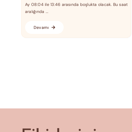
Ay 08:04 ile 13:46 arasında boşlukta olacak. Bu saat
aralığında ...
Devamı