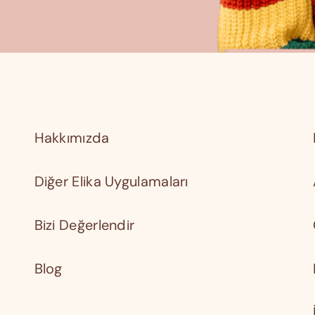
Hakkımızda
Diğer Elika Uygulamaları
Bizi Değerlendir
Blog