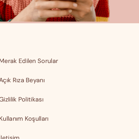
Merak Edilen Sorular
Açık Rıza Beyanı
Gizlilik Politikası
Kullanım Koşulları
İletişim