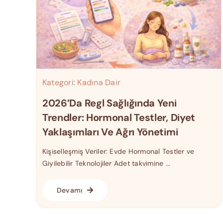
Kategori:
Kadına Dair
2026’da Regl Sağlığında Yeni
Trendler: Hormonal Testler, Diyet
Yaklaşımları Ve Ağrı Yönetimi
Kişiselleşmiş Veriler: Evde Hormonal Testler ve
Giyilebilir Teknolojiler Adet takvimine ...
Devamı