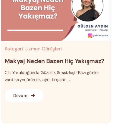
Kategori:
Uzman Görüşleri
Makyaj Neden Bazen Hiç Yakışmaz?
Cilt Yorulduğunda Güzellik Sessizleşir Bazı günler
vardır;aynı ürünler, aynı fırçalar, ...
Devamı