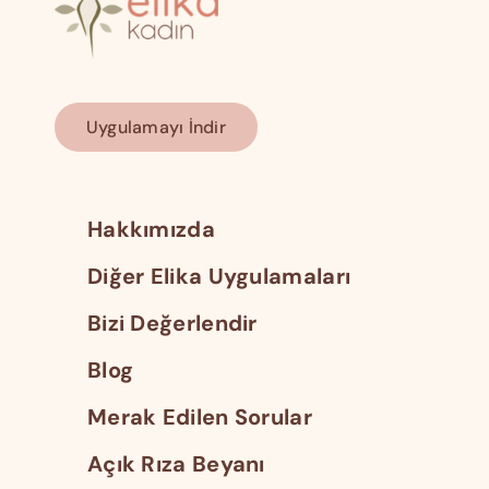
Uygulamayı İndir
Hakkımızda
Diğer Elika Uygulamaları
Bizi Değerlendir
Blog
Merak Edilen Sorular
Açık Rıza Beyanı