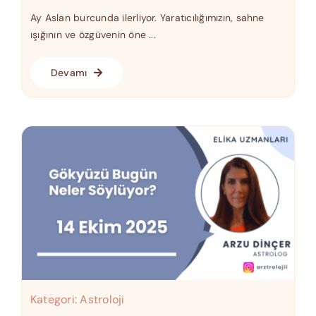
Ay Aslan burcunda ilerliyor. Yaratıcılığımızın, sahne
ışığının ve özgüvenin öne ...
Devamı
Kategori:
Astroloji