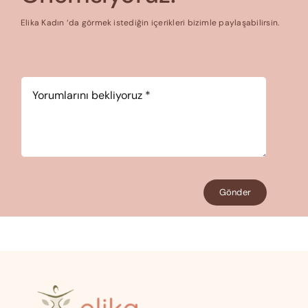
Elika Kadın ‘da görmek istediğin içerikleri bizimle paylaşabilirsin.
Yorum
*
Gönder