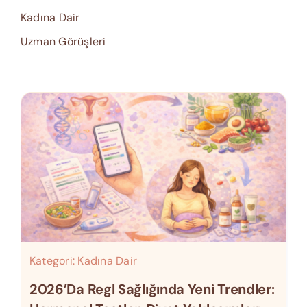
Kadına Dair
Uzman Görüşleri
Kategori:
Kadına Dair
2026’da Regl Sağlığında Yeni Trendler: