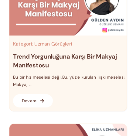
Kategori:
Uzman Görüşleri
Trend Yorgunluğuna Karşı Bir Makyaj
Manifestosu
Bu bir hız meselesi değil.Bu, yüzle kurulan ilişki meselesi.
Makyaj ...
Devamı