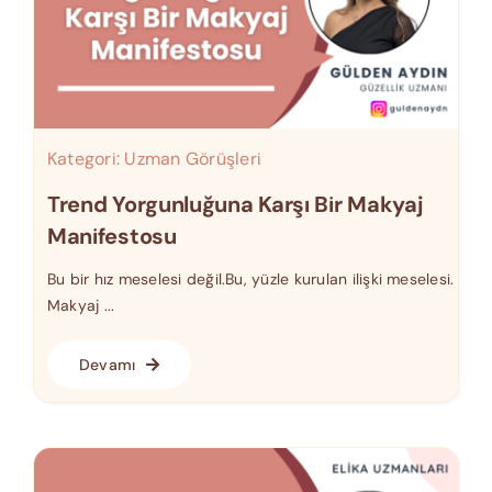
Kategori:
Uzman Görüşleri
Trend Yorgunluğuna Karşı Bir Makyaj
Manifestosu
Bu bir hız meselesi değil.Bu, yüzle kurulan ilişki meselesi.
Makyaj ...
Devamı