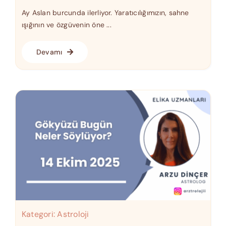
Ay Aslan burcunda ilerliyor. Yaratıcılığımızın, sahne
ışığının ve özgüvenin öne ...
Devamı
Kategori:
Astroloji