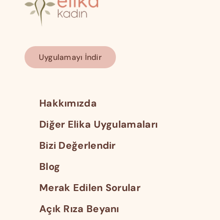
Uygulamayı İndir
Hakkımızda
Diğer Elika Uygulamaları
Bizi Değerlendir
Blog
Merak Edilen Sorular
Açık Rıza Beyanı