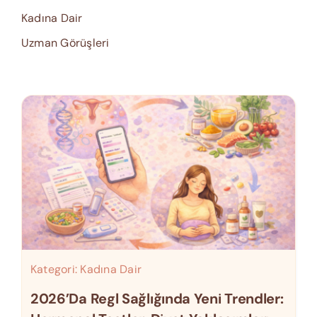
Kadına Dair
Uzman Görüşleri
Kategori:
Kadına Dair
2026’da Regl Sağlığında Yeni Trendler: