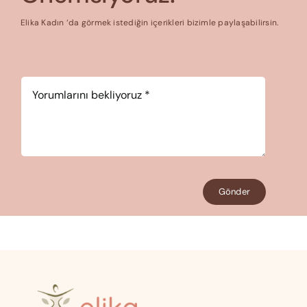
Elika Kadın ‘da görmek istediğin içerikleri bizimle paylaşabilirsin.
Yorum
*
Gönder