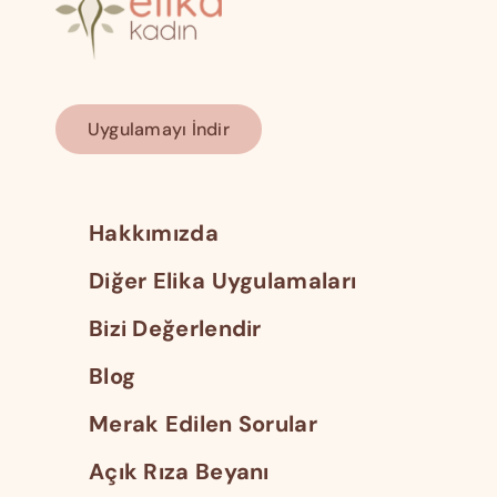
Uygulamayı İndir
Hakkımızda
Diğer Elika Uygulamaları
Bizi Değerlendir
Blog
Merak Edilen Sorular
Açık Rıza Beyanı