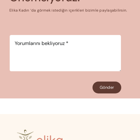
Elika Kadın ‘da görmek istediğin içerikleri bizimle paylaşabilirsin.
Yorum
*
Gönder