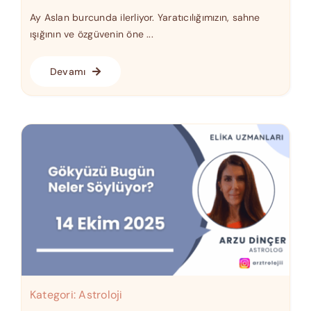
Ay Aslan burcunda ilerliyor. Yaratıcılığımızın, sahne
ışığının ve özgüvenin öne ...
Devamı
Kategori:
Astroloji