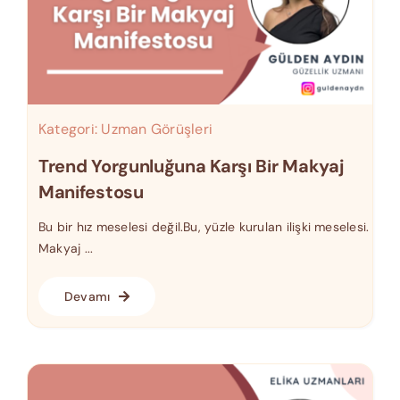
Kategori:
Uzman Görüşleri
Trend Yorgunluğuna Karşı Bir Makyaj
Manifestosu
Bu bir hız meselesi değil.Bu, yüzle kurulan ilişki meselesi.
Makyaj ...
Devamı