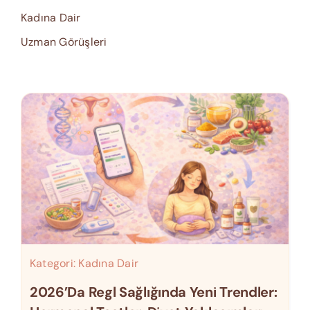
Kadına Dair
Uzman Görüşleri
Kategori:
Kadına Dair
2026’da Regl Sağlığında Yeni Trendler: