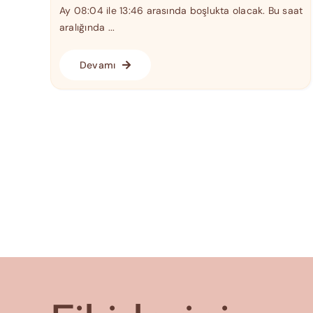
Ay 08:04 ile 13:46 arasında boşlukta olacak. Bu saat
aralığında ...
Devamı