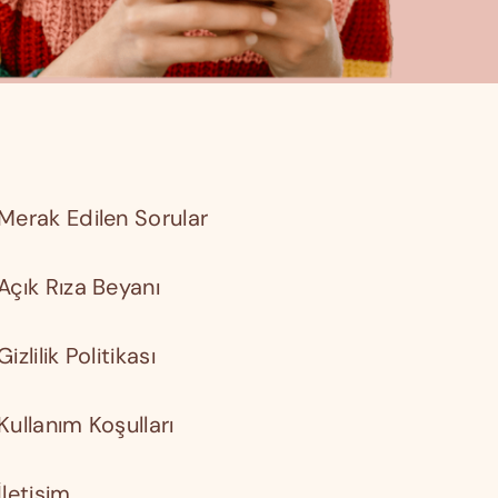
Merak Edilen Sorular
Açık Rıza Beyanı
Gizlilik Politikası
Kullanım Koşulları
İletişim