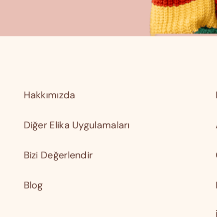
Hakkımızda
Diğer Elika Uygulamaları
Bizi Değerlendir
Blog