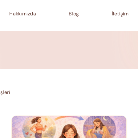
Hakkımızda
Blog
İletişim
şleri