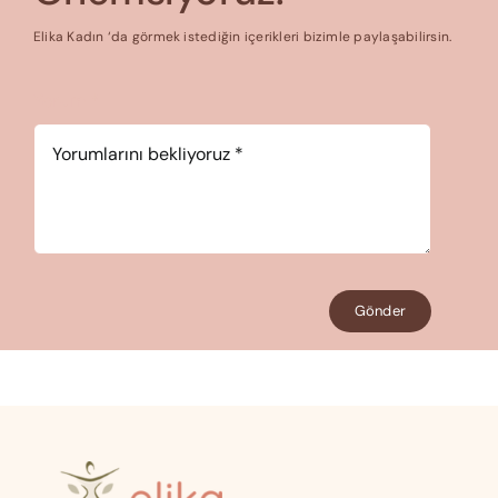
Elika Kadın ‘da görmek istediğin içerikleri bizimle paylaşabilirsin.
Yorum
*
Gönder