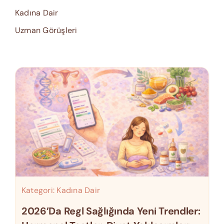
Kadına Dair
Uzman Görüşleri
Kategori:
Kadına Dair
2026’da Regl Sağlığında Yeni Trendler: