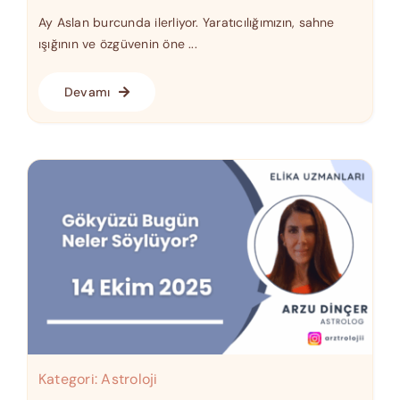
Ay Aslan burcunda ilerliyor. Yaratıcılığımızın, sahne
ışığının ve özgüvenin öne ...
Devamı
Kategori:
Astroloji