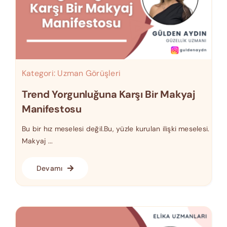
Kategori:
Uzman Görüşleri
Trend Yorgunluğuna Karşı Bir Makyaj
Manifestosu
Bu bir hız meselesi değil.Bu, yüzle kurulan ilişki meselesi.
Makyaj ...
Devamı