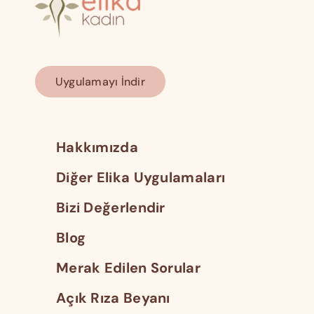
Uygulamayı İndir
Hakkımızda
Diğer Elika Uygulamaları
Bizi Değerlendir
Blog
Merak Edilen Sorular
Açık Rıza Beyanı