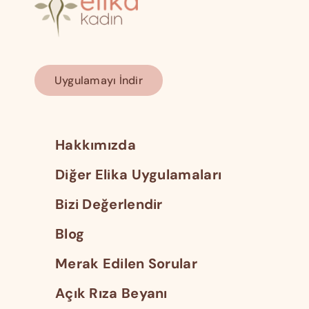
Uygulamayı İndir
Hakkımızda
Diğer Elika Uygulamaları
Bizi Değerlendir
Blog
Merak Edilen Sorular
Açık Rıza Beyanı