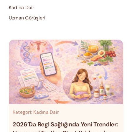
Kadına Dair
Uzman Görüşleri
Kategori:
Kadına Dair
2026’da Regl Sağlığında Yeni Trendler: