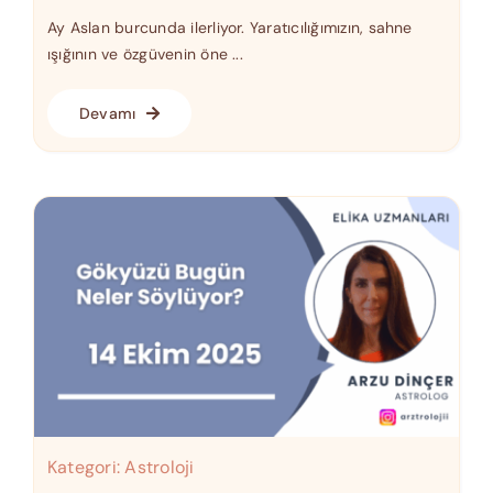
Ay Aslan burcunda ilerliyor. Yaratıcılığımızın, sahne
ışığının ve özgüvenin öne ...
Devamı
Kategori:
Astroloji