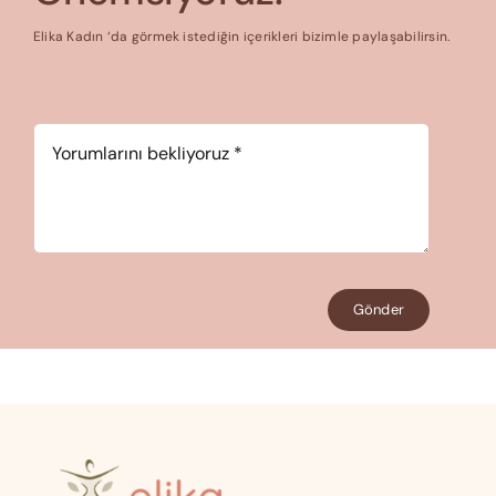
Elika Kadın ‘da görmek istediğin içerikleri bizimle paylaşabilirsin.
Yorum
*
Gönder