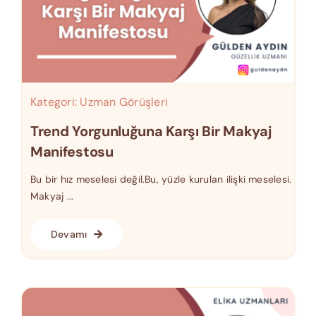
Kategori:
Uzman Görüşleri
Trend Yorgunluğuna Karşı Bir Makyaj
Manifestosu
Bu bir hız meselesi değil.Bu, yüzle kurulan ilişki meselesi.
Makyaj ...
Devamı