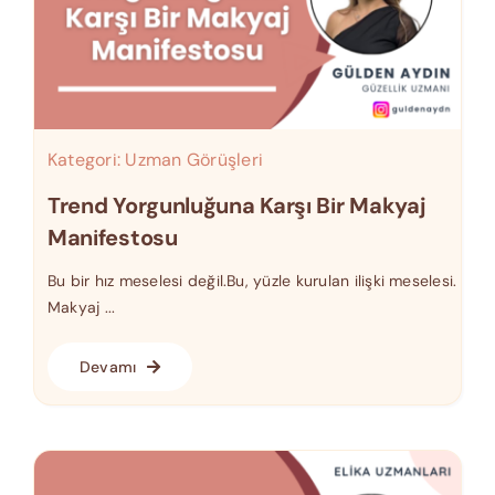
Kategori:
Uzman Görüşleri
Trend Yorgunluğuna Karşı Bir Makyaj
Manifestosu
Bu bir hız meselesi değil.Bu, yüzle kurulan ilişki meselesi.
Makyaj ...
Devamı