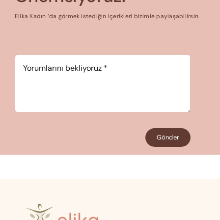
Elika Kadın ‘da görmek istediğin içerikleri bizimle paylaşabilirsin.
Yorum
*
Gönder