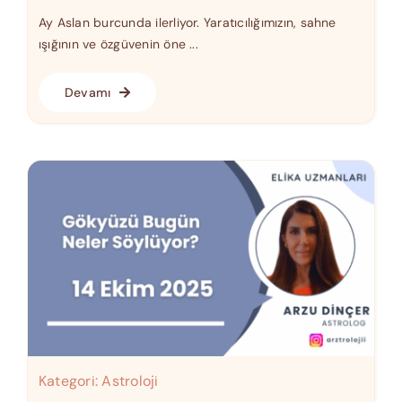
Ay Aslan burcunda ilerliyor. Yaratıcılığımızın, sahne
ışığının ve özgüvenin öne ...
Devamı
Kategori:
Astroloji