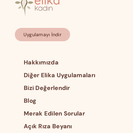
Uygulamayı İndir
Hakkımızda
Diğer Elika Uygulamaları
Bizi Değerlendir
Blog
Merak Edilen Sorular
Açık Rıza Beyanı