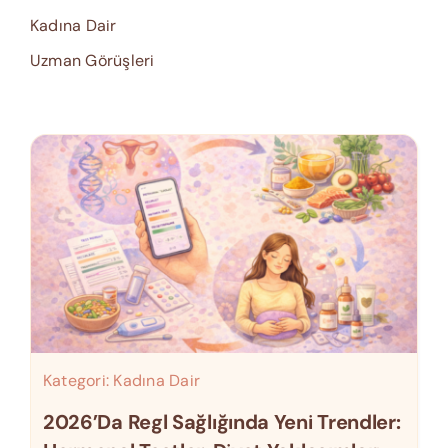
Kadına Dair
Uzman Görüşleri
Kategori:
Kadına Dair
2026’da Regl Sağlığında Yeni Trendler: