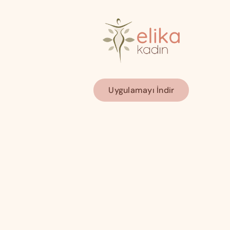
Uygulamayı İndir