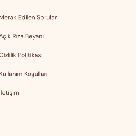
Merak Edilen Sorular
Açık Rıza Beyanı
Gizlilik Politikası
Kullanım Koşulları
İletişim