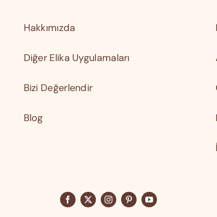
Hakkımızda
Diğer Elika Uygulamaları
Bizi Değerlendir
Blog