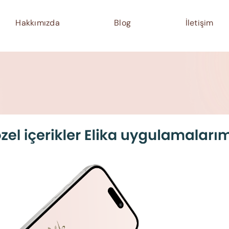
Hakkımızda
Blog
İletişim